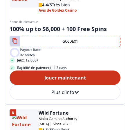
4.4/5
Très bien
Avis de Goldex Casino
Bonus de bienvenue
100% up to $6,000 + 100 Free Spins
GOLDEX1
Payout Rate
97.68%%
Jeux: 12,000+
Rapidité de paiement: 1-3 days
Jouer maintenant
Plus d’info
Wild Fortune
8
Malta Gaming Authority
(MGA) | Since 2023
4.5/5
Excellent