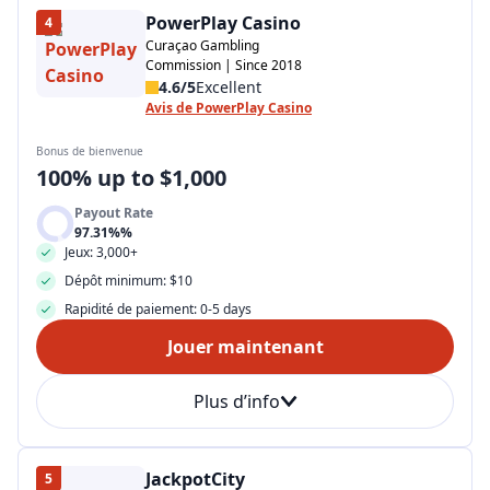
PowerPlay Casino
4
Curaçao Gambling
Commission | Since 2018
4.6/5
Excellent
Avis de PowerPlay Casino
Bonus de bienvenue
100% up to $1,000
Payout Rate
97.31%%
Jeux: 3,000+
Dépôt minimum: $10
Rapidité de paiement: 0-5 days
Jouer maintenant
Plus d’info
JackpotCity
5