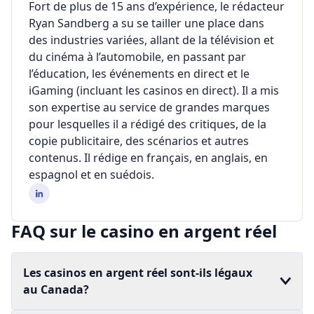
Fort de plus de 15 ans d’expérience, le rédacteur
Ryan Sandberg a su se tailler une place dans
des industries variées, allant de la télévision et
du cinéma à l’automobile, en passant par
l’éducation, les événements en direct et le
iGaming (incluant les casinos en direct). Il a mis
son expertise au service de grandes marques
pour lesquelles il a rédigé des critiques, de la
copie publicitaire, des scénarios et autres
contenus. Il rédige en français, en anglais, en
espagnol et en suédois.
FAQ sur le casino en argent réel
Les casinos en argent réel sont-ils légaux
au Canada?