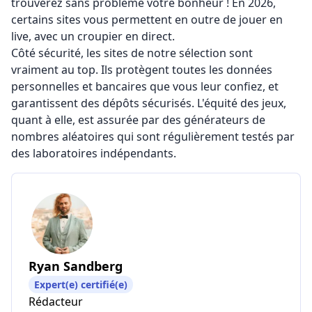
trouverez sans problème votre bonheur ! En 2026,
certains sites vous permettent en outre de jouer en
live, avec un croupier en direct.
Côté sécurité, les sites de notre sélection sont
vraiment au top. Ils protègent toutes les données
personnelles et bancaires que vous leur confiez, et
garantissent des dépôts sécurisés. L'équité des jeux,
quant à elle, est assurée par des générateurs de
nombres aléatoires qui sont régulièrement testés par
des laboratoires indépendants.
Ryan Sandberg
Expert(e) certifié(e)
Rédacteur