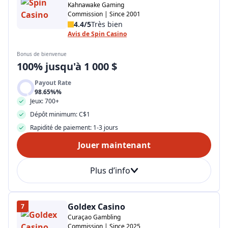
Kahnawake Gaming
Commission | Since 2001
4.4/5
Très bien
Avis de Spin Casino
Bonus de bienvenue
100% jusqu'à 1 000 $
Payout Rate
98.65%%
Jeux: 700+
Dépôt minimum: C$1
Rapidité de paiement: 1-3 jours
Jouer maintenant
Plus d’info
Goldex Casino
7
Curaçao Gambling
Commission | Since 2025