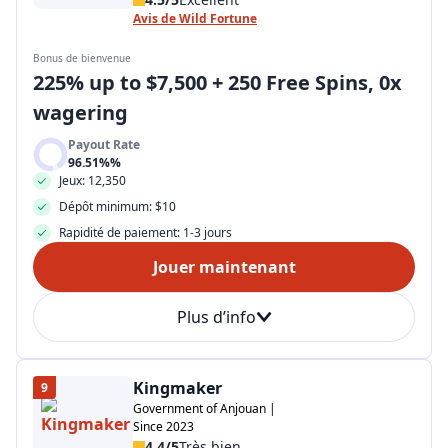
Avis de Wild Fortune
Bonus de bienvenue
225% up to $7,500 + 250 Free Spins, 0x 
wagering
Payout Rate
96.51%%
Jeux: 12,350
Dépôt minimum: $10
Rapidité de paiement: 1-3 jours
Jouer maintenant
Plus d’info
Kingmaker
9
Government of Anjouan |
Since 2023
4.4/5
Très bien