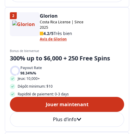
Glorion
2
Costa Rica License | Since
2025
4.2/5
Très bien
Avis de Glorion
Bonus de bienvenue
300% up to $6,000 + 250 Free Spins
Payout Rate
98.34%%
Jeux: 10,000+
Dépôt minimum: $10
Rapidité de paiement: 0-3 days
Jouer maintenant
Plus d’info