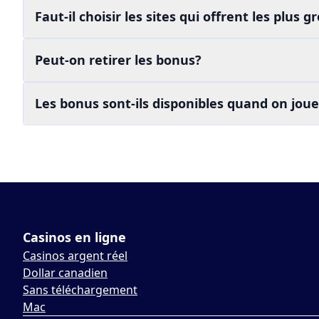
Faut-il choisir les sites qui offrent les plus 
Peut-on retirer les bonus?
Les bonus sont-ils disponibles quand on jou
Casinos en ligne
Casinos argent réel
Dollar canadien
Sans téléchargement
Mac