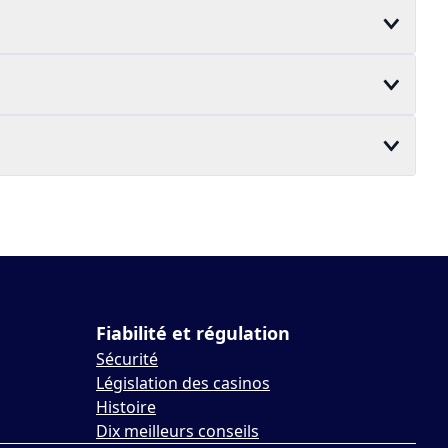
Fiabilité et régulation
Sécurité
Législation des casinos
Histoire
Dix meilleurs conseils