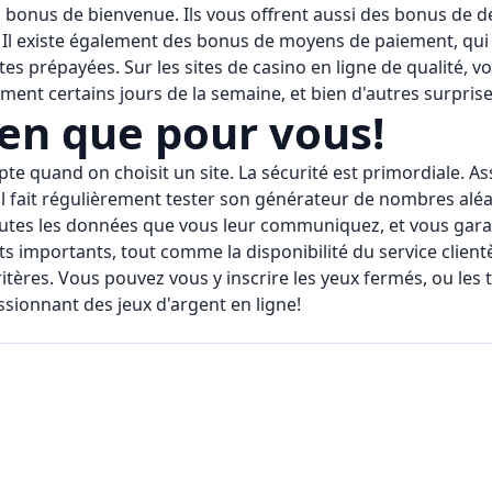
 bonus de bienvenue. Ils vous offrent aussi des bonus de d
l existe également des bonus de moyens de paiement, qui m
tes prépayées. Sur les sites de casino en ligne de qualité,
ent certains jours de la semaine, et bien d'autres surpris
ien que pour vous!
pte quand on choisit un site. La sécurité est primordiale. A
il fait régulièrement tester son générateur de nombres aléato
toutes les données que vous leur communiquez, et vous garan
ts importants, tout comme la disponibilité du service clientè
ères. Vous pouvez vous y inscrire les yeux fermés, ou les tes
ssionnant des jeux d'argent en ligne!